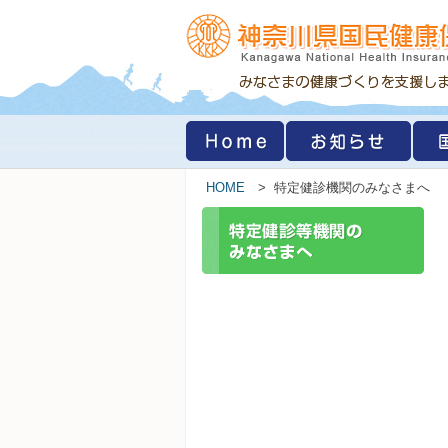
HOME
> 特定健診機関のみなさまへ