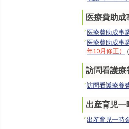
医療費助成
医療費助成事
医療費助成事
年10月修正）
(
訪問看護療
訪問看護療養
出産育児一
出産育児一時