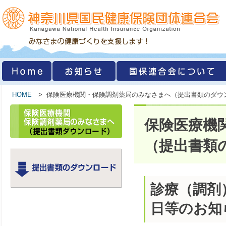
HOME
> 保険医療機関・保険調剤薬局のみなさまへ（提出書類のダウ
保険医療機
（提出書類
診療（調剤
日等のお知