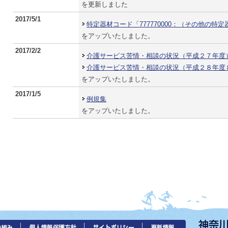
を更新しました
2017/5/1
特定器材コード「777770000：（その他の特
をアップいたしました。
2017/2/2
介護サービス苦情・相談の状況（平成２７年度
介護サービス苦情・相談の状況（平成２８年度
をアップいたしました。
2017/1/5
例規集
をアップいたしました。