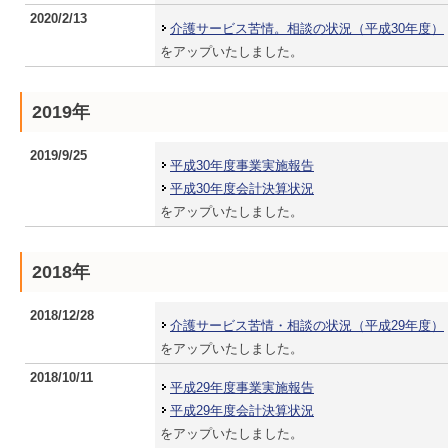
2020/2/13
介護サービス苦情。相談の状況（平成30年度）
をアップいたしました。
2019年
2019/9/25
平成30年度事業実施報告
平成30年度会計決算状況
をアップいたしました。
2018年
2018/12/28
介護サービス苦情・相談の状況（平成29年度）
をアップいたしました。
2018/10/11
平成29年度事業実施報告
平成29年度会計決算状況
をアップいたしました。