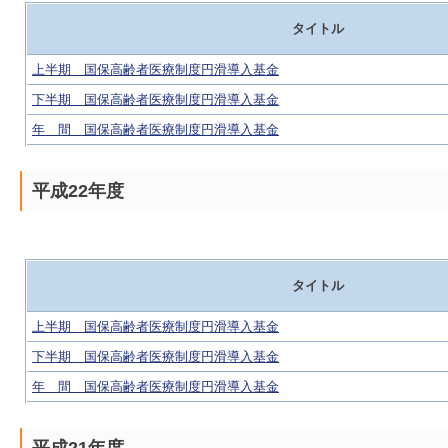
タイトル
上半期 国保高齢者医療制度円滑導入基金
下半期 国保高齢者医療制度円滑導入基金
年 間 国保高齢者医療制度円滑導入基金
平成22年度
タイトル
上半期 国保高齢者医療制度円滑導入基金
下半期 国保高齢者医療制度円滑導入基金
年 間 国保高齢者医療制度円滑導入基金