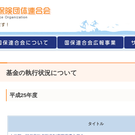
基金の執行状況について
平成25年度
タイトル