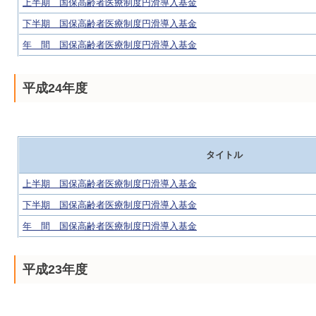
上半期 国保高齢者医療制度円滑導入基金
下半期 国保高齢者医療制度円滑導入基金
年 間 国保高齢者医療制度円滑導入基金
平成24年度
タイトル
上半期 国保高齢者医療制度円滑導入基金
下半期 国保高齢者医療制度円滑導入基金
年 間 国保高齢者医療制度円滑導入基金
平成23年度