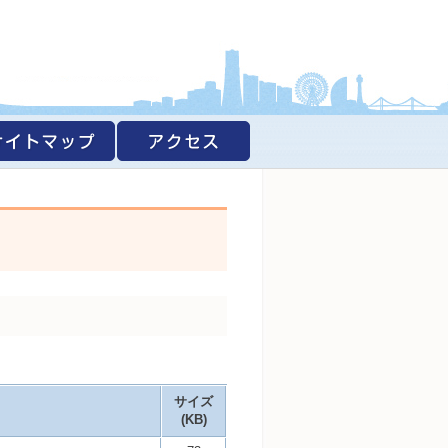
サイズ
(KB)